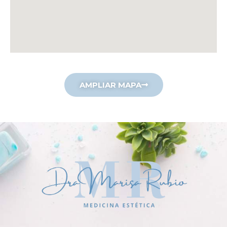
AMPLIAR MAPA