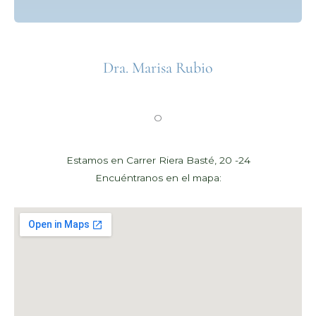
Dra. Marisa Rubio
O
Estamos en Carrer Riera Basté, 20 -24
Encuéntranos en el mapa: