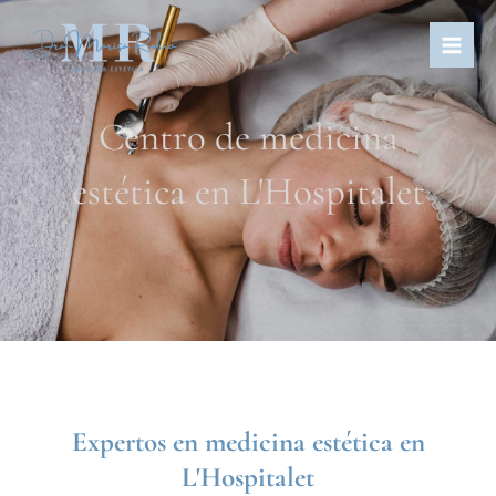
Centro de medicina
estética en L'Hospitalet
Expertos en medicina estética en
L'Hospitalet