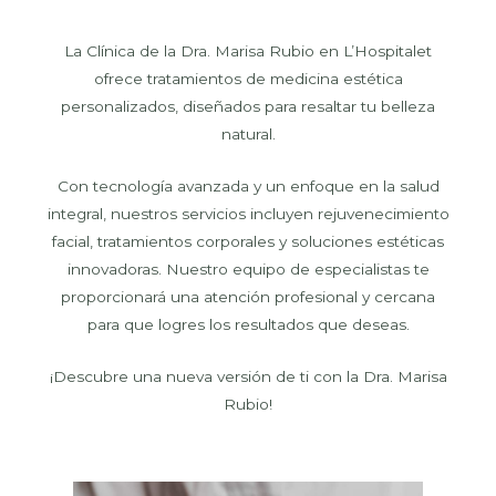
La Clínica de la Dra. Marisa Rubio en L’Hospitalet
ofrece tratamientos de medicina estética
personalizados, diseñados para resaltar tu belleza
natural.
Con tecnología avanzada y un enfoque en la salud
integral, nuestros servicios incluyen rejuvenecimiento
facial, tratamientos corporales y soluciones estéticas
innovadoras. Nuestro equipo de especialistas te
proporcionará una atención profesional y cercana
para que logres los resultados que deseas.
¡Descubre una nueva versión de ti con la Dra. Marisa
Rubio!