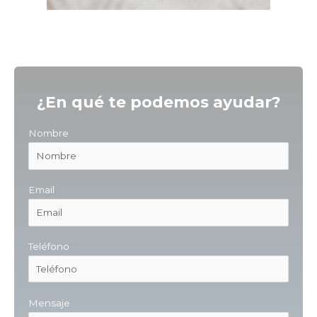
¿En qué te podemos ayudar?
Nombre
Email
Teléfono
Mensaje